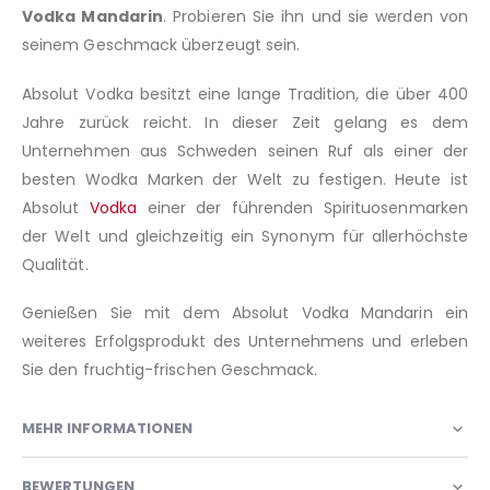
Vodka Mandarin
. Probieren Sie ihn und sie werden von
seinem Geschmack überzeugt sein.
Absolut Vodka besitzt eine lange Tradition, die über 400
Jahre zurück reicht. In dieser Zeit gelang es dem
Unternehmen aus Schweden seinen Ruf als einer der
besten Wodka Marken der Welt zu festigen. Heute ist
Absolut
Vodka
einer der führenden Spirituosenmarken
der Welt und gleichzeitig ein Synonym für allerhöchste
Qualität.
Genießen Sie mit dem Absolut Vodka Mandarin ein
weiteres Erfolgsprodukt des Unternehmens und erleben
Sie den fruchtig-frischen Geschmack.
MEHR INFORMATIONEN
BEWERTUNGEN