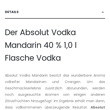
DETAILS
Der Absolut Vodka
Mandarin 40 % 1,0 l
Flasche Vodka
Absolut Vodka Mandarin besitzt das wunderbare Aroma
vollreifer Mandarinen und Orangen. Um das
Geschmackserlebnis zusätzlich abzurunden, werden
noch ausgesuchte Aromen von einigen anderen
Zitrusfrüchten hinzugefügt. Im Ergebnis erhält man dann,
dass vollkommenen überzeugende Resultat:
Absolut