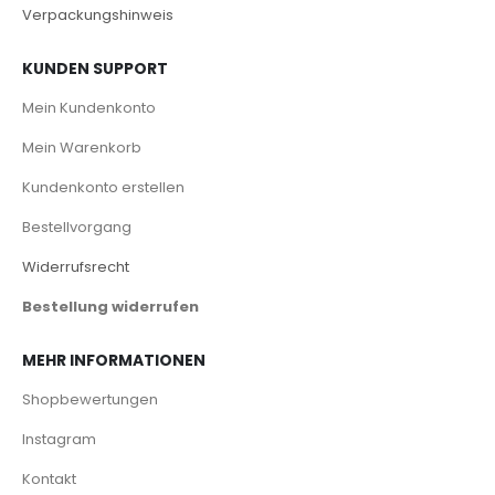
Verpackungshinweis
KUNDEN SUPPORT
Mein Kundenkonto
Mein Warenkorb
Kundenkonto erstellen
Bestellvorgang
Widerrufsrecht
Bestellung widerrufen
MEHR INFORMATIONEN
Shopbewertungen
Instagram
Kontakt