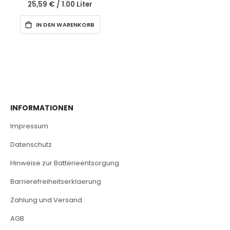
25,59 €
/
1.00 Liter
IN DEN WARENKORB
INFORMATIONEN
Impressum
Datenschutz
Hinweise zur Batterieentsorgung
Barrierefreiheitserklaerung
Zahlung und Versand
AGB