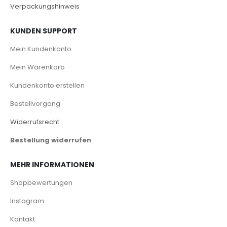
Verpackungshinweis
KUNDEN SUPPORT
Mein Kundenkonto
Mein Warenkorb
Kundenkonto erstellen
Bestellvorgang
Widerrufsrecht
Bestellung widerrufen
MEHR INFORMATIONEN
Shopbewertungen
Instagram
Kontakt