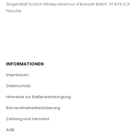
Singel Malt Scotch Whisky Aberlour A'Bunadh Batch 74 60% 0,7l
Flasche
INFORMATIONEN
Impressum
Datenschutz
Hinweise zur Batterieentsorgung
Barrierefreiheitserklaerung
Zahlung und Versand
AGB