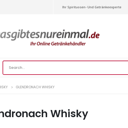
Ihr Spirituosen- Und Getränkeexperte
ISKY
GLENDRONACH WHISKY
ndronach Whisky