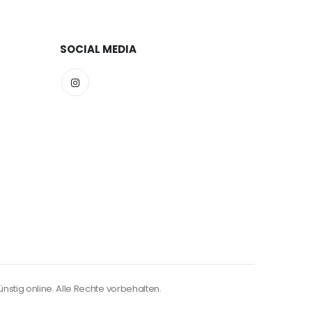
SOCIAL MEDIA
nstig online. Alle Rechte vorbehalten.