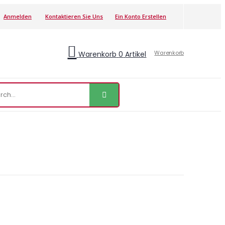
Anmelden
Kontaktieren Sie Uns
Ein Konto Erstellen
Warenkorb
Warenkorb
0
Artikel