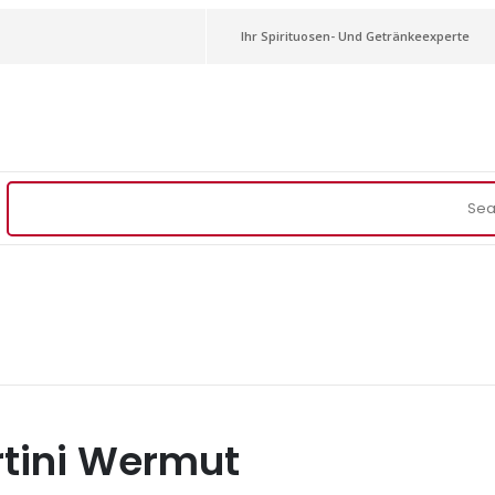
Ihr Spirituosen- Und Getränkeexperte
tini Wermut