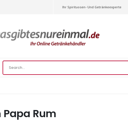
Ihr Spirituosen- Und Getränkeexperte
 Papa Rum