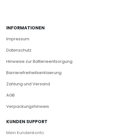
INFORMATIONEN
Impressum
Datenschutz
Hinweise zur Batterieentsorgung
Barrierefreiheitserklaerung
Zahlung und Versand
AGB
Verpackungshinweis
KUNDEN SUPPORT
Mein Kundenkonto