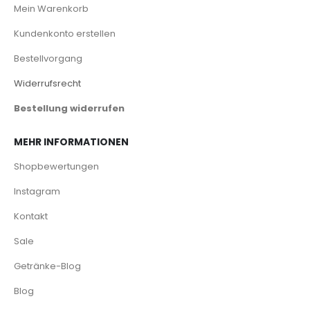
Mein Warenkorb
Kundenkonto erstellen
Bestellvorgang
Widerrufsrecht
Bestellung widerrufen
MEHR INFORMATIONEN
Shopbewertungen
Instagram
Kontakt
Sale
Getränke-Blog
Blog