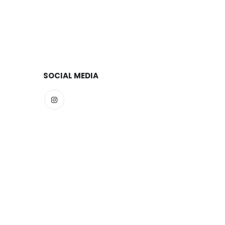
SOCIAL MEDIA