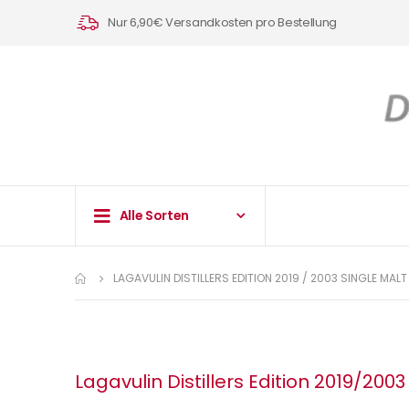
Nur 6,90€ Versandkosten pro Bestellung
Alle Sorten
LAGAVULIN DISTILLERS EDITION 2019 / 2003 SINGLE MAL
Lagavulin Distillers Edition 2019/200