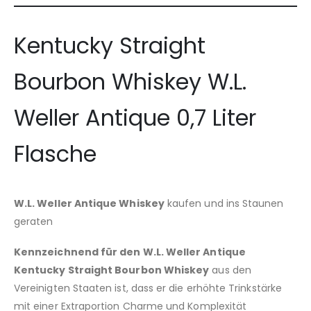
Kentucky Straight
Bourbon Whiskey W.L.
Weller Antique 0,7 Liter
Flasche
W.L. Weller Antique Whiskey
kaufen und ins Staunen
geraten
Kennzeichnend für den W.L. Weller Antique
Kentucky Straight Bourbon Whiskey
aus den
Vereinigten Staaten ist, dass er die erhöhte Trinkstärke
mit einer Extraportion Charme und Komplexität