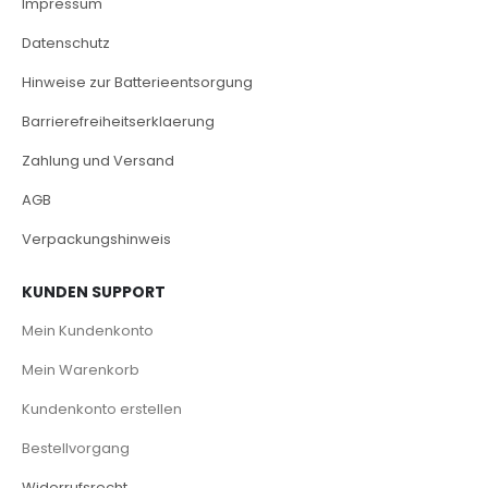
Impressum
Datenschutz
Hinweise zur Batterieentsorgung
Barrierefreiheitserklaerung
Zahlung und Versand
AGB
Verpackungshinweis
KUNDEN SUPPORT
Mein Kundenkonto
Mein Warenkorb
Kundenkonto erstellen
Bestellvorgang
Widerrufsrecht