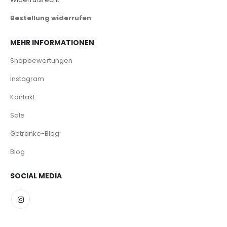
Bestellung widerrufen
MEHR INFORMATIONEN
Shopbewertungen
Instagram
Kontakt
Sale
Getränke-Blog
Blog
SOCIAL MEDIA