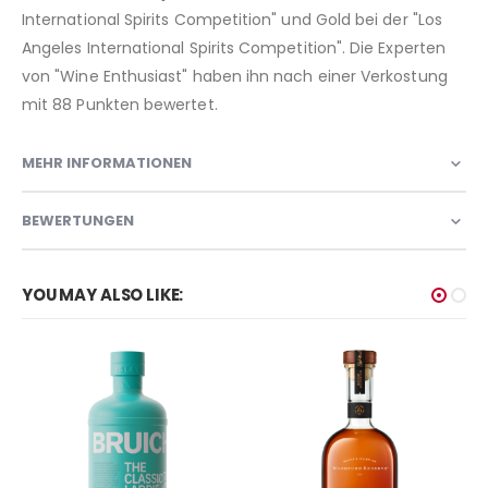
International Spirits Competition" und Gold bei der "Los
Angeles International Spirits Competition". Die Experten
von "Wine Enthusiast" haben ihn nach einer Verkostung
mit 88 Punkten bewertet.
MEHR INFORMATIONEN
BEWERTUNGEN
YOU MAY ALSO LIKE: