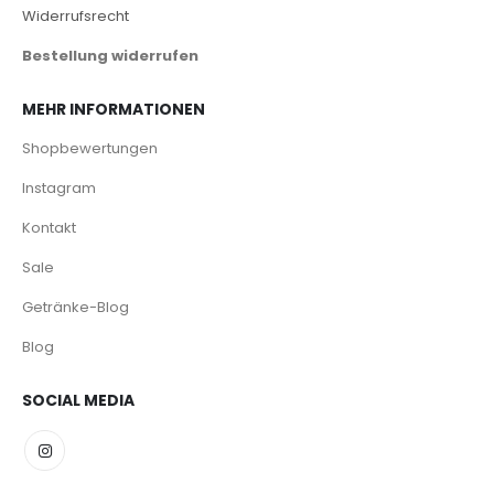
Widerrufsrecht
Bestellung widerrufen
MEHR INFORMATIONEN
Shopbewertungen
Instagram
Kontakt
Sale
Getränke-Blog
Blog
SOCIAL MEDIA