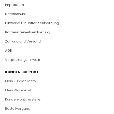
Impressum
Datenschutz
Hinweise zur Batterieentsorgung
Barrierefreiheitserklaerung
Zahlung und Versand
AGB
Verpackungshinweis
KUNDEN SUPPORT
Mein Kundenkonto
Mein Warenkorb
Kundenkonto erstellen
Bestellvorgang