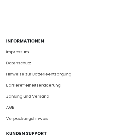
INFORMATIONEN
Impressum
Datenschutz
Hinweise zur Batterieentsorgung
Barrierefreiheitserklaerung
Zahlung und Versand
AGB
Verpackungshinweis
KUNDEN SUPPORT