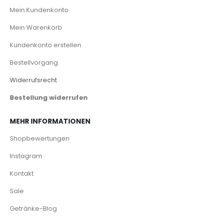
Mein Kundenkonto
Mein Warenkorb
Kundenkonto erstellen
Bestellvorgang
Widerrufsrecht
Bestellung widerrufen
MEHR INFORMATIONEN
Shopbewertungen
Instagram
Kontakt
Sale
Getränke-Blog