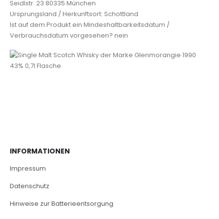
Seidlstr. 23 80335 München
Ursprungsland / Herkunftsort: Schottland
Ist auf dem Produkt ein Mindeshaltbarkeitsdatum /
Verbrauchsdatum vorgesehen? nein
INFORMATIONEN
Impressum
Datenschutz
Hinweise zur Batterieentsorgung