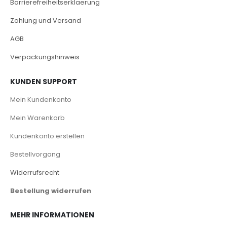
Barrierefreiheitserklaerung
Zahlung und Versand
AGB
Verpackungshinweis
KUNDEN SUPPORT
Mein Kundenkonto
Mein Warenkorb
Kundenkonto erstellen
Bestellvorgang
Widerrufsrecht
Bestellung widerrufen
MEHR INFORMATIONEN