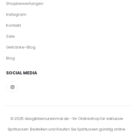
Shopbewertungen
Instagram
Kontakt
Sale
Getränke-Blog
Blog
SOCIAL MEDIA
© 2025 dasgibtesnureinmal.de - Ihr Onlineshop für exklusive
Spirituosen. Bestellen und Kaufen Sie Spirituosen günstig online.