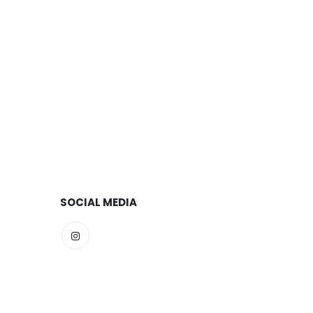
SOCIAL MEDIA