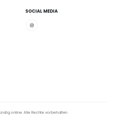
SOCIAL MEDIA
nstig online. Alle Rechte vorbehalten.