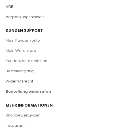
AGB
Verpackungshinweis
KUNDEN SUPPORT
Mein Kundenkonto
Mein Warenkorb
Kundenkonto erstellen
Bestellvorgang
Widerrufsrecht
Bestellung widerrufen
MEHR INFORMATIONEN
Shopbewertungen
Instagram