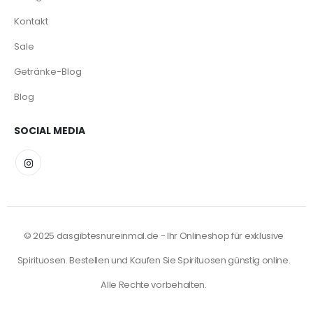
Kontakt
Sale
Getränke-Blog
Blog
SOCIAL MEDIA
© 2025 dasgibtesnureinmal.de - Ihr Onlineshop für exklusive
Spirituosen. Bestellen und Kaufen Sie Spirituosen günstig online.
Alle Rechte vorbehalten.