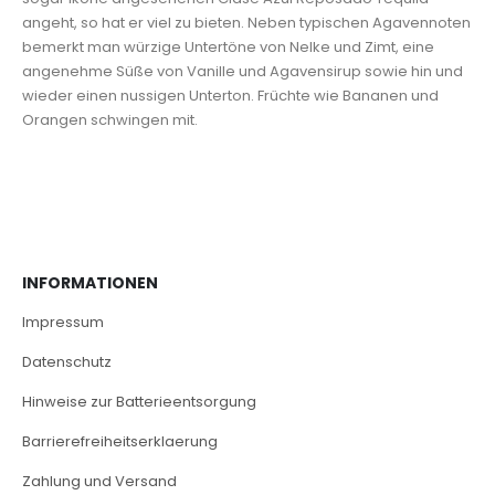
angeht, so hat er viel zu bieten. Neben typischen Agavennoten
bemerkt man würzige Untertöne von Nelke und Zimt, eine
angenehme Süße von Vanille und Agavensirup sowie hin und
wieder einen nussigen Unterton. Früchte wie Bananen und
Orangen schwingen mit.
INFORMATIONEN
Impressum
Datenschutz
Hinweise zur Batterieentsorgung
Barrierefreiheitserklaerung
Zahlung und Versand