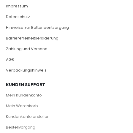
Impressum
Datenschutz
Hinweise zur Batterieentsorgung
Barrierefreiheitserklaerung
Zahlung und Versand
AGB
Verpackungshinweis
KUNDEN SUPPORT
Mein Kundenkonto
Mein Warenkorb
Kundenkonto erstellen
Bestellvorgang