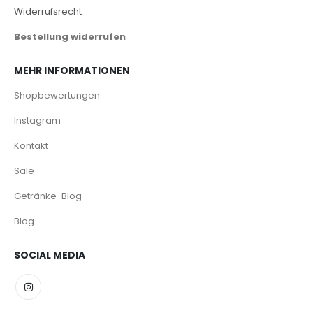
Widerrufsrecht
Bestellung widerrufen
MEHR INFORMATIONEN
Shopbewertungen
Instagram
Kontakt
Sale
Getränke-Blog
Blog
SOCIAL MEDIA