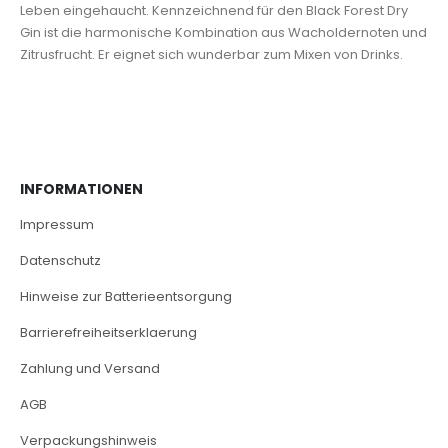
Leben eingehaucht. Kennzeichnend für den Black Forest Dry
Gin ist die harmonische Kombination aus Wacholdernoten und
Zitrusfrucht. Er eignet sich wunderbar zum Mixen von Drinks.
INFORMATIONEN
Impressum
Datenschutz
Hinweise zur Batterieentsorgung
Barrierefreiheitserklaerung
Zahlung und Versand
AGB
Verpackungshinweis