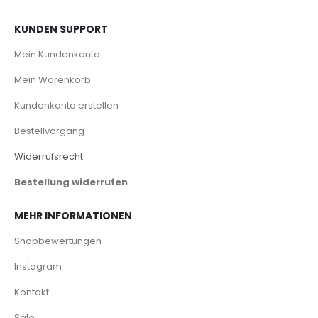
KUNDEN SUPPORT
Mein Kundenkonto
Mein Warenkorb
Kundenkonto erstellen
Bestellvorgang
Widerrufsrecht
Bestellung widerrufen
MEHR INFORMATIONEN
Shopbewertungen
Instagram
Kontakt
Sale