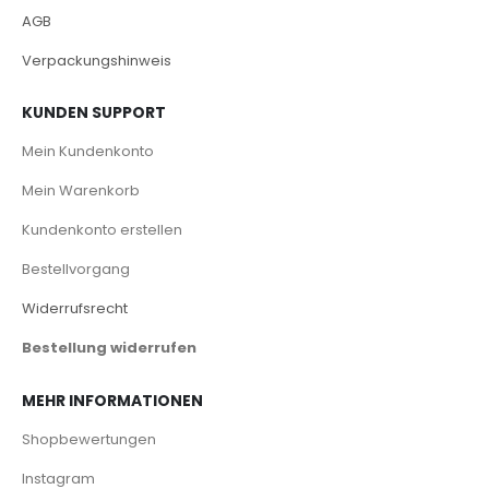
AGB
Verpackungshinweis
KUNDEN SUPPORT
Mein Kundenkonto
Mein Warenkorb
Kundenkonto erstellen
Bestellvorgang
Widerrufsrecht
Bestellung widerrufen
MEHR INFORMATIONEN
Shopbewertungen
Instagram