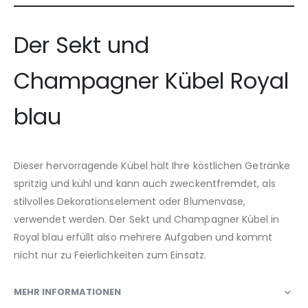
Der Sekt und
Champagner Kübel Royal
blau
Dieser hervorragende Kübel hält Ihre köstlichen Getränke
spritzig und kühl und kann auch zweckentfremdet, als
stilvolles Dekorationselement oder Blumenvase,
verwendet werden. Der Sekt und Champagner Kübel in
Royal blau erfüllt also mehrere Aufgaben und kommt
nicht nur zu Feierlichkeiten zum Einsatz.
MEHR INFORMATIONEN