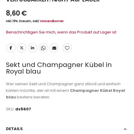
8,60 €
Inkl. 19% Steuern
,
exkl.
Versandkosten
Benachrichtigen Sie mich, wenn das Produkt auf Lager ist
Sekt und Champagner Kübel in
Royal blau
Wer seinen Sekt und Champagner ganz stilvoll und einfach
kühlen möchte, der ist mit einem
Champagner Kübel Royal
blau
bestens beraten.
SKU
ds5607
DETAILS