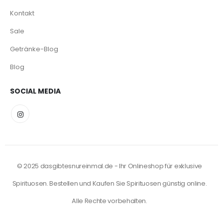
Kontakt
Sale
Getränke-Blog
Blog
SOCIAL MEDIA
© 2025 dasgibtesnureinmal.de - Ihr Onlineshop für exklusive
Spirituosen. Bestellen und Kaufen Sie Spirituosen günstig online.
Alle Rechte vorbehalten.