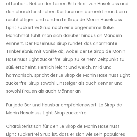
offenbart. Neben der feinen Bitterkeit von Haselnuss und
den charakteristischen Röstaromen bemerkt man beim
reichhaltigen und runden Le Sirop de Monin Haselnuss
Light zuckerfrei Sirup noch eine angenehme Süße.
Manchmal fühlt man sich darüber hinaus an Mandeln
erinnert. Der Haselnuss Sirup rundet das charmante
Trinkerlebnis mit Vanille ab, wobei der Le Sirop de Monin
Haselnuss Light zuckerfrei Sirup zu keinem Zeitpunkt zu
süß erscheint. Herrlich leicht und weich, mild und
harmonisch, spricht der Le Sirop de Monin Haselnuss Light
zuckerfrei Sirup sowohl Einsteiger als auch Kenner und
sowohl Frauen als auch Männer an.
Für jede Bar und Hausbar empfehlenswert: Le Sirop de
Monin Haselnuss Light Sirup zuckerfrei
Charakteristisch für den Le Sirop de Monin Haselnuss
Light zuckerfrei Sirup ist, dass er sich wie sein populäres