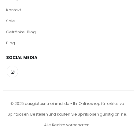
Kontakt
Sale
Getränke-Blog
Blog
SOCIAL MEDIA
© 2025 dasgibtesnureinmal.de - Ihr Onlineshop für exklusive
Spirituosen. Bestellen und Kaufen Sie Spirituosen günstig online.
Alle Rechte vorbehalten.