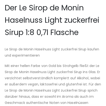
Der Le Sirop de Monin
Haselnuss Light zuckerfrei
Sirup 1:8 0,7l Flasche
Le Sirop de Monin Haselnuss Light zuckerfrei Sirup kaufen
und experimentieren
Mit einer hellen Farbe von Gold bis Strohgelb fließt der Le
Sirop de Monin Haselnuss Light zuckerfrei Sirup ins Glas. Er
verzichtet selbstverständlich komplett auf Alkohol, wobei
er außerdem vegan, laktosefrei und glutenfrei ist. Für den
Le Sirop de Monin Haselnuss Light zuckerfrei Sirup sprich
darüber hinaus, dass er sowohl im Aroma als auch im
Geschmack authentische Noten von Haselnüssen