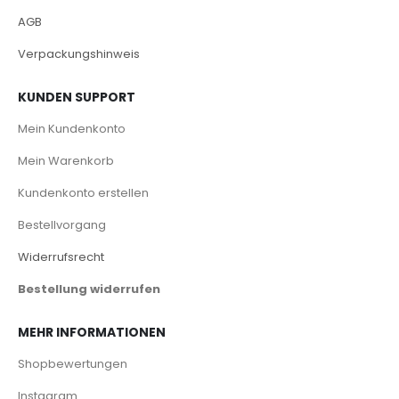
AGB
Verpackungshinweis
KUNDEN SUPPORT
Mein Kundenkonto
Mein Warenkorb
Kundenkonto erstellen
Bestellvorgang
Widerrufsrecht
Bestellung widerrufen
MEHR INFORMATIONEN
Shopbewertungen
Instagram