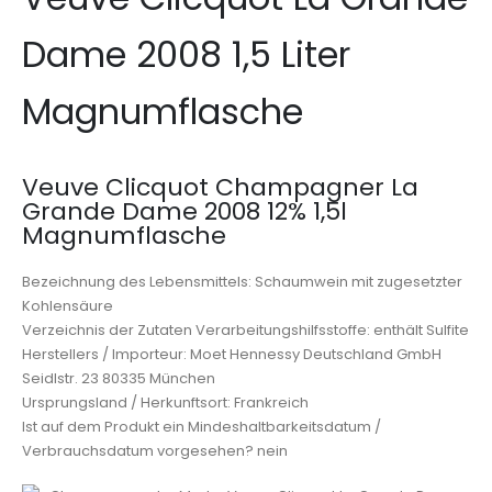
Dame 2008 1,5 Liter
Magnumflasche
Veuve Clicquot Champagner La
Grande Dame 2008 12% 1,5l
Magnumflasche
Bezeichnung des Lebensmittels: Schaumwein mit zugesetzter
Kohlensäure
Verzeichnis der Zutaten Verarbeitungshilfsstoffe: enthält Sulfite
Herstellers / Importeur: Moet Hennessy Deutschland GmbH
Seidlstr. 23 80335 München
Ursprungsland / Herkunftsort: Frankreich
Ist auf dem Produkt ein Mindeshaltbarkeitsdatum /
Verbrauchsdatum vorgesehen? nein