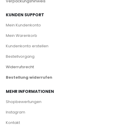
Verpackungshinweis
KUNDEN SUPPORT
Mein Kundenkonto
Mein Warenkorb
Kundenkonto erstellen
Bestellvorgang
Widerrufsrecht
Bestellung widerrufen
MEHR INFORMATIONEN
Shopbewertungen
Instagram
Kontakt