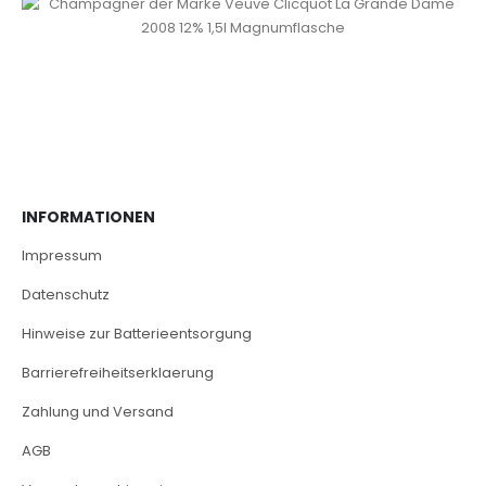
INFORMATIONEN
Impressum
Datenschutz
Hinweise zur Batterieentsorgung
Barrierefreiheitserklaerung
Zahlung und Versand
AGB