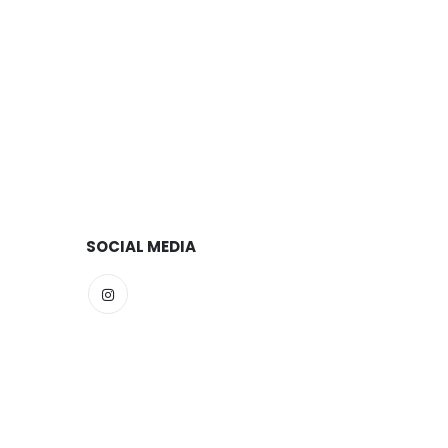
SOCIAL MEDIA