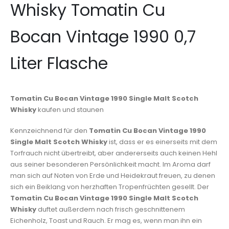
Whisky Tomatin Cu
Bocan Vintage 1990 0,7
Liter Flasche
Tomatin Cu Bocan Vintage 1990 Single Malt Scotch
Whisky
kaufen und staunen
Kennzeichnend für den
Tomatin Cu Bocan Vintage 1990
Single Malt Scotch Whisky
ist, dass er es einerseits mit dem
Torfrauch nicht übertreibt, aber andererseits auch keinen Hehl
aus seiner besonderen Persönlichkeit macht. Im Aroma darf
man sich auf Noten von Erde und Heidekraut freuen, zu denen
sich ein Beiklang von herzhaften Tropenfrüchten gesellt. Der
Tomatin Cu Bocan Vintage 1990 Single Malt Scotch
Whisky
duftet außerdem nach frisch geschnittenem
Eichenholz, Toast und Rauch. Er mag es, wenn man ihn ein