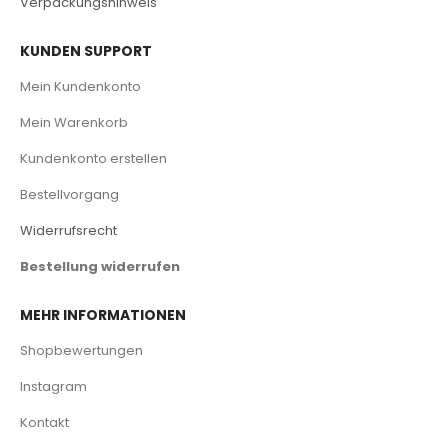
Verpackungshinweis
KUNDEN SUPPORT
Mein Kundenkonto
Mein Warenkorb
Kundenkonto erstellen
Bestellvorgang
Widerrufsrecht
Bestellung widerrufen
MEHR INFORMATIONEN
Shopbewertungen
Instagram
Kontakt