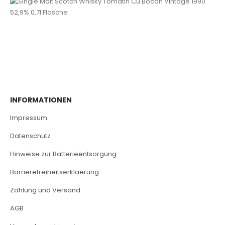
INFORMATIONEN
Impressum
Datenschutz
Hinweise zur Batterieentsorgung
Barrierefreiheitserklaerung
Zahlung und Versand
AGB