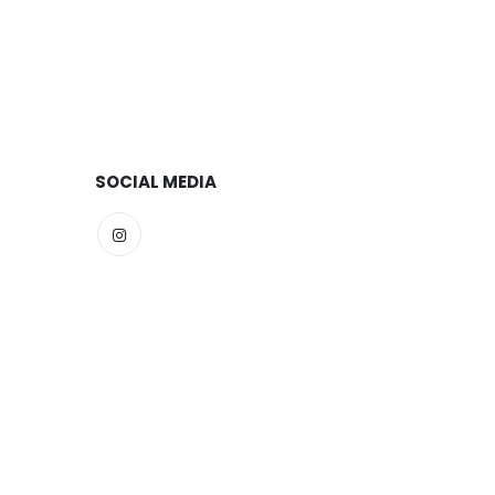
SOCIAL MEDIA