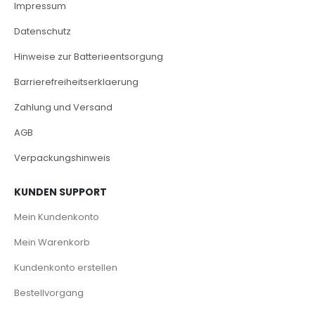
Impressum
Datenschutz
Hinweise zur Batterieentsorgung
Barrierefreiheitserklaerung
Zahlung und Versand
AGB
Verpackungshinweis
KUNDEN SUPPORT
Mein Kundenkonto
Mein Warenkorb
Kundenkonto erstellen
Bestellvorgang