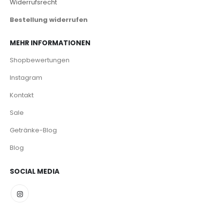
Widerrufsrecht
Bestellung widerrufen
MEHR INFORMATIONEN
Shopbewertungen
Instagram
Kontakt
Sale
Getränke-Blog
Blog
SOCIAL MEDIA