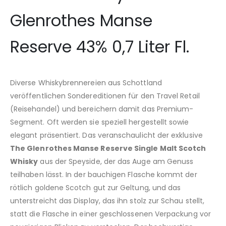
Glenrothes Manse
Reserve 43% 0,7 Liter Fl.
Diverse Whiskybrennereien aus Schottland
veröffentlichen Sondereditionen für den Travel Retail
(Reisehandel) und bereichern damit das Premium-
Segment. Oft werden sie speziell hergestellt sowie
elegant präsentiert. Das veranschaulicht der exklusive
The Glenrothes Manse Reserve Single Malt Scotch
Whisky
aus der Speyside, der das Auge am Genuss
teilhaben lässt. In der bauchigen Flasche kommt der
rötlich goldene Scotch gut zur Geltung, und das
unterstreicht das Display, das ihn stolz zur Schau stellt,
statt die Flasche in einer geschlossenen Verpackung vor