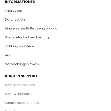
INFORMATIONEN
Impressum
Datenschutz
Hinweise zur Batterieentsorgung
Barrierefreiheitserklaerung
Zahlung und Versand
AGB
Verpackungshinweis
KUNDEN SUPPORT
Mein Kundenkonto
Mein Warenkorb
Kundenkonto erstellen