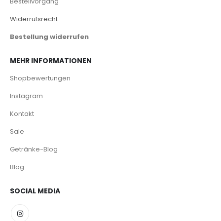
Bestellvorgang
Widerrufsrecht
Bestellung widerrufen
MEHR INFORMATIONEN
Shopbewertungen
Instagram
Kontakt
Sale
Getränke-Blog
Blog
SOCIAL MEDIA