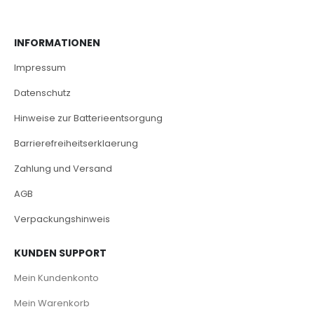
INFORMATIONEN
Impressum
Datenschutz
Hinweise zur Batterieentsorgung
Barrierefreiheitserklaerung
Zahlung und Versand
AGB
Verpackungshinweis
KUNDEN SUPPORT
Mein Kundenkonto
Mein Warenkorb