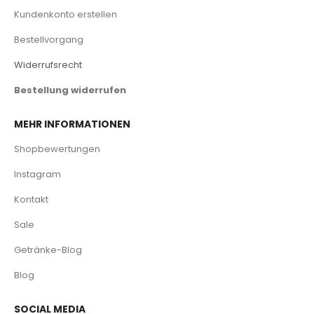
Kundenkonto erstellen
Bestellvorgang
Widerrufsrecht
Bestellung widerrufen
MEHR INFORMATIONEN
Shopbewertungen
Instagram
Kontakt
Sale
Getränke-Blog
Blog
SOCIAL MEDIA