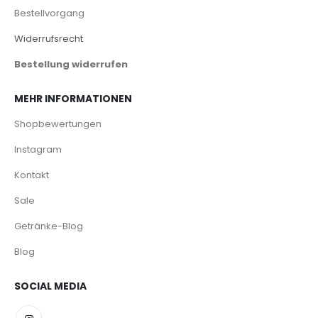
Bestellvorgang
Widerrufsrecht
Bestellung widerrufen
MEHR INFORMATIONEN
Shopbewertungen
Instagram
Kontakt
Sale
Getränke-Blog
Blog
SOCIAL MEDIA