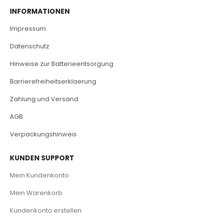
INFORMATIONEN
Impressum
Datenschutz
Hinweise zur Batterieentsorgung
Barrierefreiheitserklaerung
Zahlung und Versand
AGB
Verpackungshinweis
KUNDEN SUPPORT
Mein Kundenkonto
Mein Warenkorb
Kundenkonto erstellen