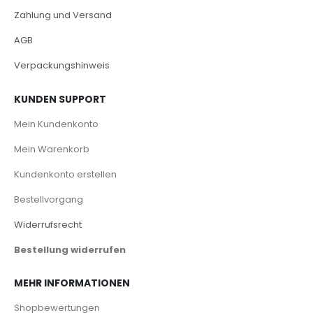
Zahlung und Versand
AGB
Verpackungshinweis
KUNDEN SUPPORT
Mein Kundenkonto
Mein Warenkorb
Kundenkonto erstellen
Bestellvorgang
Widerrufsrecht
Bestellung widerrufen
MEHR INFORMATIONEN
Shopbewertungen