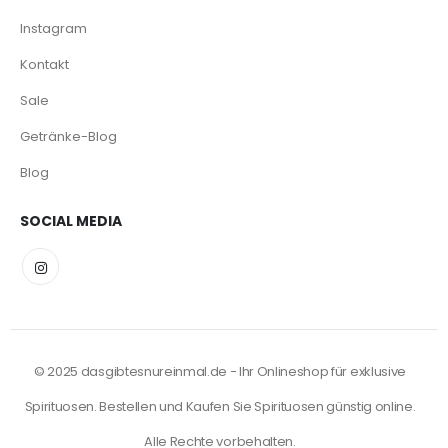
Instagram
Kontakt
Sale
Getränke-Blog
Blog
SOCIAL MEDIA
© 2025 dasgibtesnureinmal.de - Ihr Onlineshop für exklusive
Spirituosen. Bestellen und Kaufen Sie Spirituosen günstig online.
Alle Rechte vorbehalten.