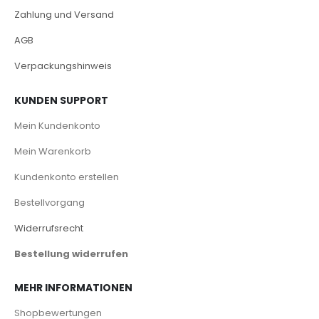
Zahlung und Versand
AGB
Verpackungshinweis
KUNDEN SUPPORT
Mein Kundenkonto
Mein Warenkorb
Kundenkonto erstellen
Bestellvorgang
Widerrufsrecht
Bestellung widerrufen
MEHR INFORMATIONEN
Shopbewertungen