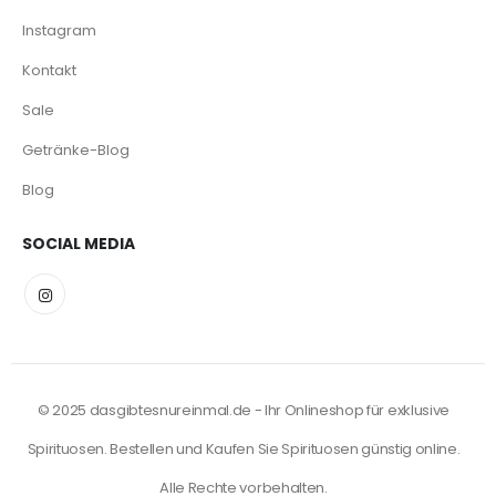
Instagram
Kontakt
Sale
Getränke-Blog
Blog
SOCIAL MEDIA
© 2025 dasgibtesnureinmal.de - Ihr Onlineshop für exklusive
Spirituosen. Bestellen und Kaufen Sie Spirituosen günstig online.
Alle Rechte vorbehalten.