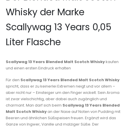
Whisky der Marke
Scallywag 13 Years 0,05
Liter Flasche
Scallywag 13 Years Blended Malt Scotch Whisky
kaufen
und einen ersten Eindruck erhalten
Für den
Scallywag 13 Years Blended Malt Scotch Whisky
spricht, dass er zu keinerlei Extremen neigt und vor allem –
aber nicht nur – Einsteiger um den Finger wickelt. Sein Aroma
ist zwar vielschichtig, aber dabei auch zugänglich und
charmant. Man darf sich beim
Scallywag 13 Years Blended
Malt Scotch Whisky
an der Nase auf Noten von Pudding mit
Beeren und ähnlichen Süßspeisen freuen. Ergänzt wird das
Ganze von Ingwer, Vanille und malziger Süße. Der