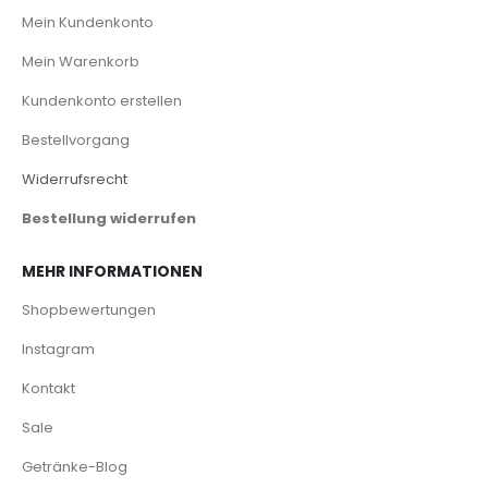
Mein Kundenkonto
Mein Warenkorb
Kundenkonto erstellen
Bestellvorgang
Widerrufsrecht
Bestellung widerrufen
MEHR INFORMATIONEN
Shopbewertungen
Instagram
Kontakt
Sale
Getränke-Blog