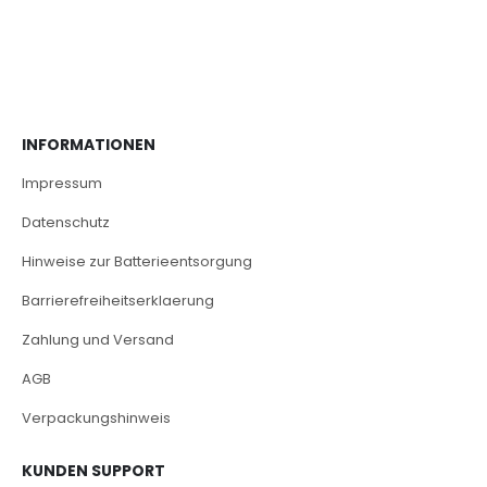
INFORMATIONEN
Impressum
Datenschutz
Hinweise zur Batterieentsorgung
Barrierefreiheitserklaerung
Zahlung und Versand
AGB
Verpackungshinweis
KUNDEN SUPPORT