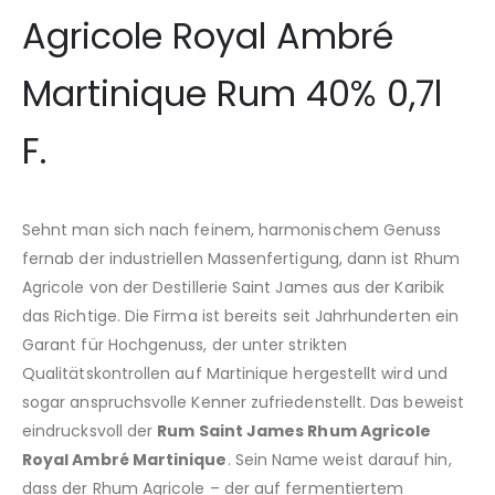
Agricole Royal Ambré
Martinique Rum 40% 0,7l
F.
Sehnt man sich nach feinem, harmonischem Genuss
fernab der industriellen Massenfertigung, dann ist Rhum
Agricole von der Destillerie Saint James aus der Karibik
das Richtige. Die Firma ist bereits seit Jahrhunderten ein
Garant für Hochgenuss, der unter strikten
Qualitätskontrollen auf Martinique hergestellt wird und
sogar anspruchsvolle Kenner zufriedenstellt. Das beweist
eindrucksvoll der
Rum Saint James Rhum Agricole
Royal Ambré Martinique
. Sein Name weist darauf hin,
dass der Rhum Agricole – der auf fermentiertem