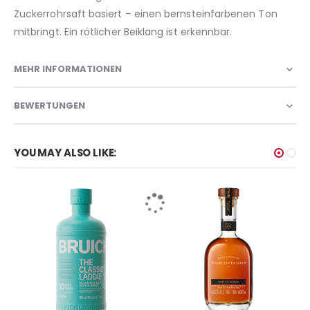
Zuckerrohrsaft basiert – einen bernsteinfarbenen Ton
mitbringt. Ein rötlicher Beiklang ist erkennbar.
MEHR INFORMATIONEN
BEWERTUNGEN
YOU MAY ALSO LIKE: