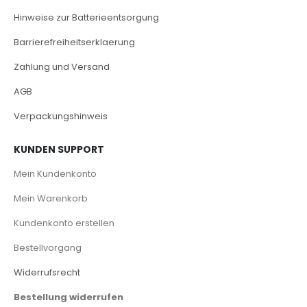
Hinweise zur Batterieentsorgung
Barrierefreiheitserklaerung
Zahlung und Versand
AGB
Verpackungshinweis
KUNDEN SUPPORT
Mein Kundenkonto
Mein Warenkorb
Kundenkonto erstellen
Bestellvorgang
Widerrufsrecht
Bestellung widerrufen