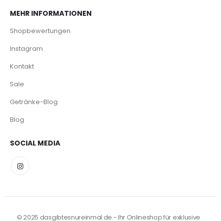
MEHR INFORMATIONEN
Shopbewertungen
Instagram
Kontakt
Sale
Getränke-Blog
Blog
SOCIAL MEDIA
© 2025 dasgibtesnureinmal.de - Ihr Onlineshop für exklusive