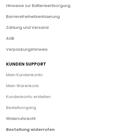
Hinweise zur Batterieentsorgung
Barrierefreiheitserklaerung
Zahlung und Versand
AGB
Verpackungshinweis
KUNDEN SUPPORT
Mein Kundenkonto
Mein Warenkorb
Kundenkonto erstellen
Bestellvorgang
Widerrufsrecht
Bestellung widerrufen