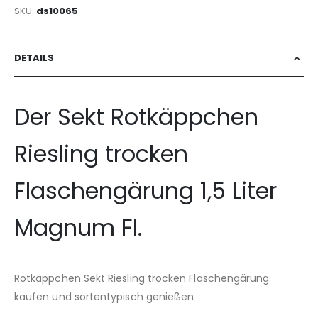
SKU
ds10065
DETAILS
Der Sekt Rotkäppchen
Riesling trocken
Flaschengärung 1,5 Liter
Magnum Fl.
Rotkäppchen Sekt Riesling trocken Flaschengärung
kaufen und sortentypisch genießen