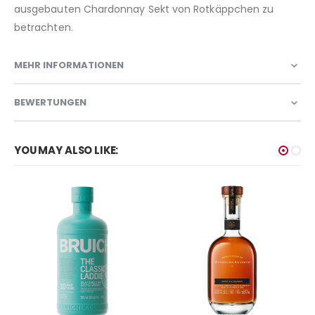
ausgebauten Chardonnay Sekt von Rotkäppchen zu
betrachten.
MEHR INFORMATIONEN
BEWERTUNGEN
YOU MAY ALSO LIKE: