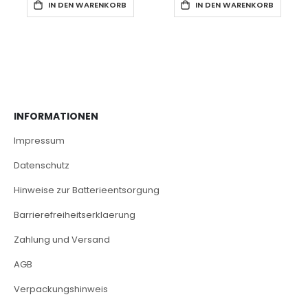
IN DEN WARENKORB
IN DEN WARENKORB
INFORMATIONEN
Impressum
Datenschutz
Hinweise zur Batterieentsorgung
Barrierefreiheitserklaerung
Zahlung und Versand
AGB
Verpackungshinweis