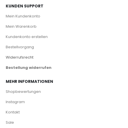
KUNDEN SUPPORT
Mein Kundenkonto
Mein Warenkorb
Kundenkonto erstellen
Bestellvorgang
Widerrufsrecht
Bestellung widerrufen
MEHR INFORMATIONEN
Shopbewertungen
Instagram
Kontakt
Sale