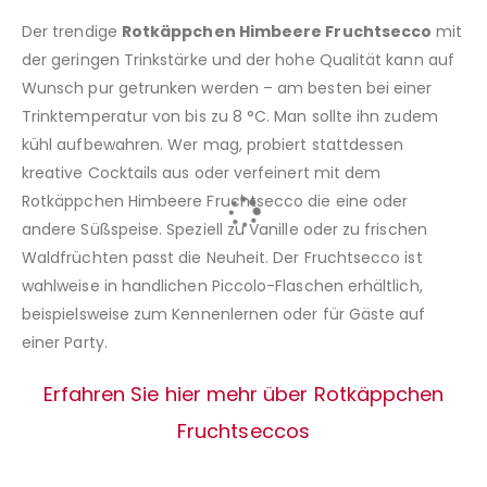
Der trendige
Rotkäppchen Himbeere Fruchtsecco
mit
der geringen Trinkstärke und der hohe Qualität kann auf
Wunsch pur getrunken werden – am besten bei einer
Trinktemperatur von bis zu 8 °C. Man sollte ihn zudem
kühl aufbewahren. Wer mag, probiert stattdessen
kreative Cocktails aus oder verfeinert mit dem
Rotkäppchen Himbeere Fruchtsecco die eine oder
andere Süßspeise. Speziell zu Vanille oder zu frischen
Waldfrüchten passt die Neuheit. Der Fruchtsecco ist
wahlweise in handlichen Piccolo-Flaschen erhältlich,
beispielsweise zum Kennenlernen oder für Gäste auf
einer Party.
Erfahren Sie hier mehr über Rotkäppchen
Fruchtseccos