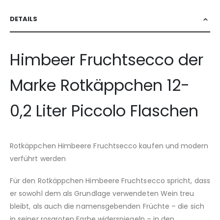
DETAILS
Himbeer Fruchtsecco der
Marke Rotkäppchen 12-
0,2 Liter Piccolo Flaschen
Rotkäppchen Himbeere Fruchtsecco kaufen und modern
verführt werden
Für den Rotkäppchen Himbeere Fruchtsecco spricht, dass
er sowohl dem als Grundlage verwendeten Wein treu
bleibt, als auch die namensgebenden Früchte – die sich
in seiner rosaroten Farbe widerspiegeln – in den