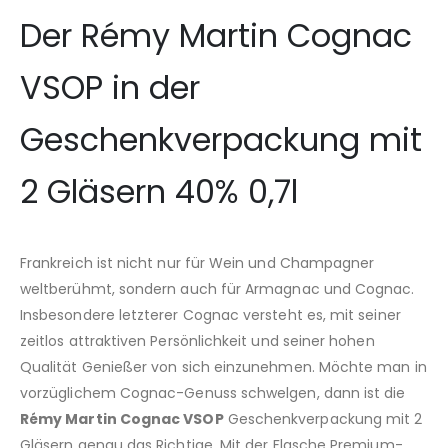
Der Rémy Martin Cognac
VSOP in der
Geschenkverpackung mit
2 Gläsern 40% 0,7l
Frankreich ist nicht nur für Wein und Champagner
weltberühmt, sondern auch für Armagnac und Cognac.
Insbesondere letzterer Cognac versteht es, mit seiner
zeitlos attraktiven Persönlichkeit und seiner hohen
Qualität Genießer von sich einzunehmen. Möchte man in
vorzüglichem Cognac-Genuss schwelgen, dann ist die
Rémy Martin Cognac VSOP
Geschenkverpackung mit 2
Gläsern genau das Richtige. Mit der Flasche Premium-