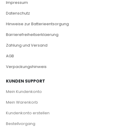
Impressum
Datenschutz
Hinweise zur Batterieentsorgung
Barrierefreiheitserklaerung
Zahlung und Versand
AGB
Verpackungshinweis
KUNDEN SUPPORT
Mein Kundenkonto
Mein Warenkorb
Kundenkonto erstellen
Bestellvorgang