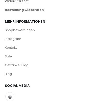
Widerrufsrecht
Bestellung widerrufen
MEHR INFORMATIONEN
Shopbewertungen
Instagram
Kontakt
Sale
Getränke-Blog
Blog
SOCIAL MEDIA