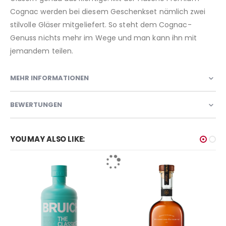
Cognac werden bei diesem Geschenkset nämlich zwei
stilvolle Gläser mitgeliefert. So steht dem Cognac-
Genuss nichts mehr im Wege und man kann ihn mit
jemandem teilen.
MEHR INFORMATIONEN
BEWERTUNGEN
YOU MAY ALSO LIKE: