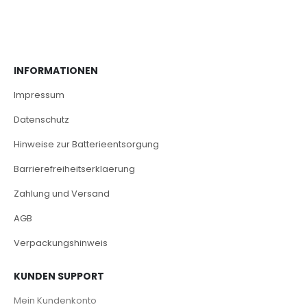
INFORMATIONEN
Impressum
Datenschutz
Hinweise zur Batterieentsorgung
Barrierefreiheitserklaerung
Zahlung und Versand
AGB
Verpackungshinweis
KUNDEN SUPPORT
Mein Kundenkonto