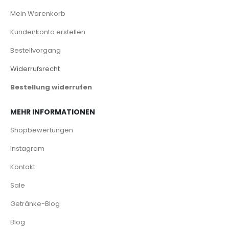
Mein Warenkorb
Kundenkonto erstellen
Bestellvorgang
Widerrufsrecht
Bestellung widerrufen
MEHR INFORMATIONEN
Shopbewertungen
Instagram
Kontakt
Sale
Getränke-Blog
Blog