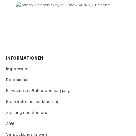
INFORMATIONEN
Impressum
Datenschutz
Hinweise zur Batterieentsorgung
Barrierefreiheitserklaerung
Zahlung und Versand
AGB
Verpackungshinweis