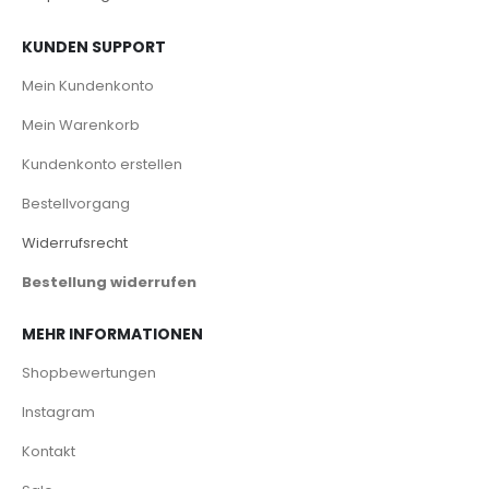
KUNDEN SUPPORT
Mein Kundenkonto
Mein Warenkorb
Kundenkonto erstellen
Bestellvorgang
Widerrufsrecht
Bestellung widerrufen
MEHR INFORMATIONEN
Shopbewertungen
Instagram
Kontakt