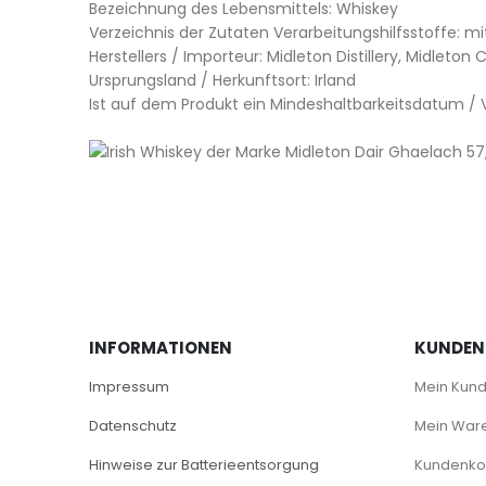
Bezeichnung des Lebensmittels: Whiskey
Verzeichnis der Zutaten Verarbeitungshilfsstoffe: mi
Herstellers / Importeur: Midleton Distillery, Midleton 
Ursprungsland / Herkunftsort: Irland
Ist auf dem Produkt ein Mindeshaltbarkeitsdatum 
INFORMATIONEN
KUNDEN
Impressum
Mein Kun
Datenschutz
Mein War
Hinweise zur Batterieentsorgung
Kundenkon