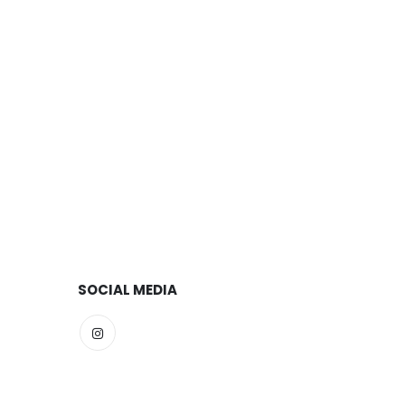
SOCIAL MEDIA