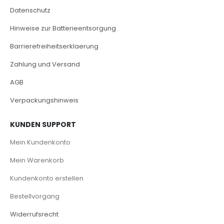
Datenschutz
Hinweise zur Batterieentsorgung
Barrierefreiheitserklaerung
Zahlung und Versand
AGB
Verpackungshinweis
KUNDEN SUPPORT
Mein Kundenkonto
Mein Warenkorb
Kundenkonto erstellen
Bestellvorgang
Widerrufsrecht