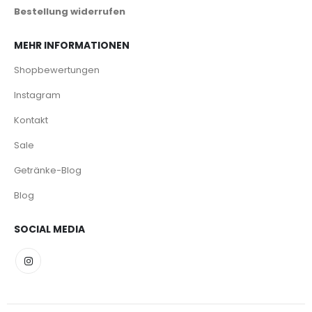
Bestellung widerrufen
MEHR INFORMATIONEN
Shopbewertungen
Instagram
Kontakt
Sale
Getränke-Blog
Blog
SOCIAL MEDIA