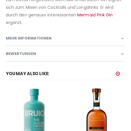
sich zum Mixen von Cocktails und Longdrinks. Er wird
durch den genauso interessanten
Mermaid Pink Gin
ergänzt.
MEHR INFORMATIONEN
BEWERTUNGEN
YOU MAY ALSO LIKE: