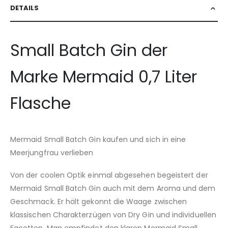
DETAILS
Small Batch Gin der
Marke Mermaid 0,7 Liter
Flasche
Mermaid Small Batch Gin kaufen und sich in eine
Meerjungfrau verlieben
Von der coolen Optik einmal abgesehen begeistert der
Mermaid Small Batch Gin auch mit dem Aroma und dem
Geschmack. Er hält gekonnt die Waage zwischen
klassischen Charakterzügen von Dry Gin und individuellen