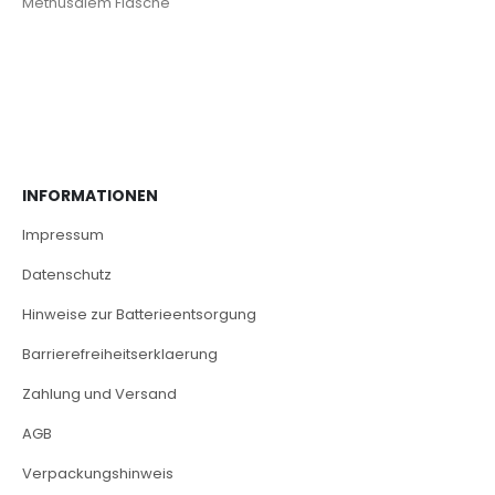
Methusalem Flasche
INFORMATIONEN
Impressum
Datenschutz
Hinweise zur Batterieentsorgung
Barrierefreiheitserklaerung
Zahlung und Versand
AGB
Verpackungshinweis