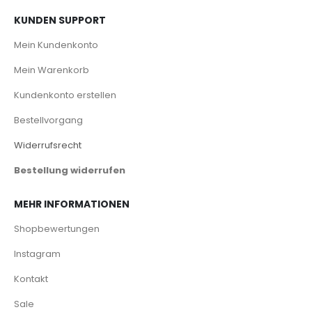
KUNDEN SUPPORT
Mein Kundenkonto
Mein Warenkorb
Kundenkonto erstellen
Bestellvorgang
Widerrufsrecht
Bestellung widerrufen
MEHR INFORMATIONEN
Shopbewertungen
Instagram
Kontakt
Sale