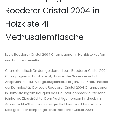
Roederer Cristal 2004 in
Holzkiste 4l
Methusalemflasche
Louis Roederer Cristal 2004 Champagner in Holzkiste kaufen
und luxuriös genießen
Charakteristisch für den goldenen Louis Roederer Cristal 2004
Champagner in Holzkiste ist, dass er die Sinne verwöhnt.
Anspruch trifft auf Alltagstauglichkeit, Eleganz auf Kraft, Finesse
auf Komplexität. Der Louis Roederer Cristal 2004 Champagner
in Holzkiste legt im Bouquet das Hauptaugenmerk auf frische,
feinherbe Zitrusfrüchte. Dem fruchtigen ersten Eindruck im
Aroma schließt sich ein nussiger Beiklang von Mandeln an.
Dies greift der feinperlige Louis Roederer Cristal 2004