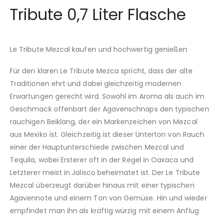
Tribute 0,7 Liter Flasche
Le Tribute Mezcal kaufen und hochwertig genießen
Für den klaren Le Tribute Mezca spricht, dass der alte
Traditionen ehrt und dabei gleichzeitig modernen
Erwartungen gerecht wird. Sowohl im Aroma als auch im
Geschmack offenbart der Agavenschnaps den typischen
rauchigen Beiklang, der ein Markenzeichen von Mezcal
aus Mexiko ist. Gleichzeitig ist dieser Unterton von Rauch
einer der Hauptunterschiede zwischen Mezcal und
Tequila, wobei Ersterer oft in der Regel in Oaxaca und
Letzterer meist in Jalisco beheimatet ist. Der Le Tribute
Mezcal überzeugt darüber hinaus mit einer typischen
Agavennote und einem Ton von Gemüse. Hin und wieder
empfindet man ihn als kräftig würzig mit einem Anflug