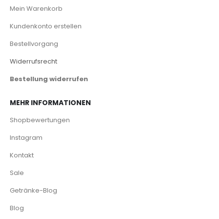
Mein Warenkorb
Kundenkonto erstellen
Bestellvorgang
Widerrufsrecht
Bestellung widerrufen
MEHR INFORMATIONEN
Shopbewertungen
Instagram
Kontakt
Sale
Getränke-Blog
Blog