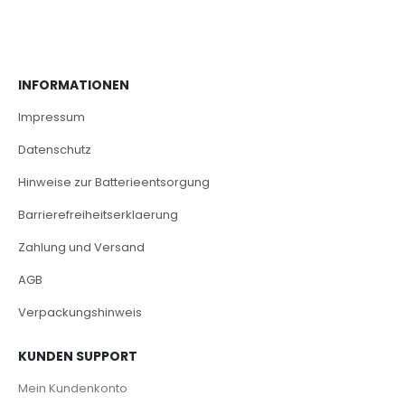
INFORMATIONEN
Impressum
Datenschutz
Hinweise zur Batterieentsorgung
Barrierefreiheitserklaerung
Zahlung und Versand
AGB
Verpackungshinweis
KUNDEN SUPPORT
Mein Kundenkonto