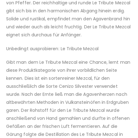
von Pfeffer. Der reichhaltige und runde Le Tribute Mezcal
gibt sich bis in den harmonischen Abgang hinein erdig.
Solide und rustikal, empfindet man den Agavenbrand hin
und wieder auch als leicht fruchtig. Der Le Tribute Mezcal
eignet sich durchaus für Anfänger.
Unbedingt ausprobieren: Le Tribute Mezcal
Gibt man dem Le Tribute Mezcal eine Chance, lernt man
diese Produktkategorie von ihrer vorbildlichen Seite
kennen. Dies ist ein sortenreiner Mezcal, für den
ausschließlich die Sorte Cenizo Silvester verwendet
wurde. Nach der Ernte ließ man die Agavenherzen nach
altbewährten Methoden in Vulkansteinöfen in Erdgruben
garen. Der Rohstoff für den Le Tribute Mezcal wurde
anschließend von Hand gemahlen und durfte in offenen
Gefäßen an der frischen Luft fermentieren. Auf die
Gärung folgte die Destillation des Le Tribute Mezcal in