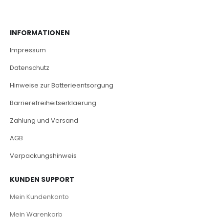
INFORMATIONEN
Impressum
Datenschutz
Hinweise zur Batterieentsorgung
Barrierefreiheitserklaerung
Zahlung und Versand
AGB
Verpackungshinweis
KUNDEN SUPPORT
Mein Kundenkonto
Mein Warenkorb