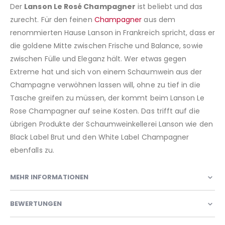
Der
Lanson Le Rosé Champagner
ist beliebt und das
zurecht. Für den feinen
Champagner
aus dem
renommierten Hause Lanson in Frankreich spricht, dass er
die goldene Mitte zwischen Frische und Balance, sowie
zwischen Fülle und Eleganz hält. Wer etwas gegen
Extreme hat und sich von einem Schaumwein aus der
Champagne verwöhnen lassen will, ohne zu tief in die
Tasche greifen zu müssen, der kommt beim Lanson Le
Rose Champagner auf seine Kosten. Das trifft auf die
übrigen Produkte der Schaumweinkellerei Lanson wie den
Black Label Brut und den White Label Champagner
ebenfalls zu.
MEHR INFORMATIONEN
BEWERTUNGEN