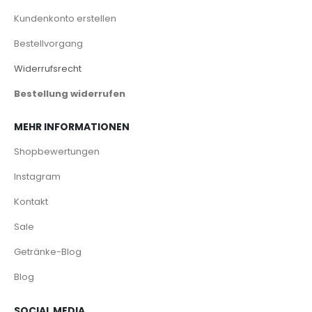
Kundenkonto erstellen
Bestellvorgang
Widerrufsrecht
Bestellung widerrufen
MEHR INFORMATIONEN
Shopbewertungen
Instagram
Kontakt
Sale
Getränke-Blog
Blog
SOCIAL MEDIA