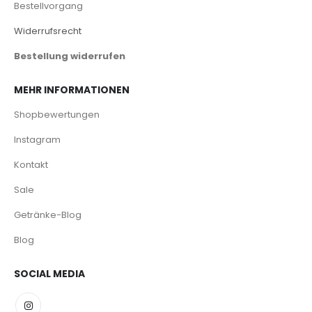
Bestellvorgang
Widerrufsrecht
Bestellung widerrufen
MEHR INFORMATIONEN
Shopbewertungen
Instagram
Kontakt
Sale
Getränke-Blog
Blog
SOCIAL MEDIA