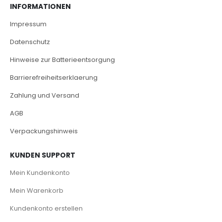
INFORMATIONEN
Impressum
Datenschutz
Hinweise zur Batterieentsorgung
Barrierefreiheitserklaerung
Zahlung und Versand
AGB
Verpackungshinweis
KUNDEN SUPPORT
Mein Kundenkonto
Mein Warenkorb
Kundenkonto erstellen