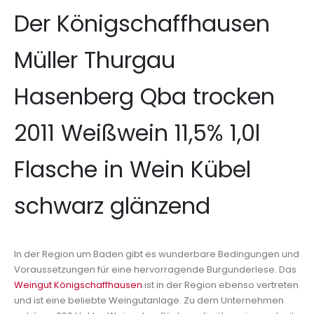
Der Königschaffhausen
Müller Thurgau
Hasenberg Qba trocken
2011 Weißwein 11,5% 1,0l
Flasche in Wein Kübel
schwarz glänzend
In der Region um Baden gibt es wunderbare Bedingungen und
Voraussetzungen für eine hervorragende Burgunderlese. Das
Weingut Königschaffhausen
ist in der Region ebenso vertreten
und ist eine beliebte Weingutanlage. Zu dem Unternehmen