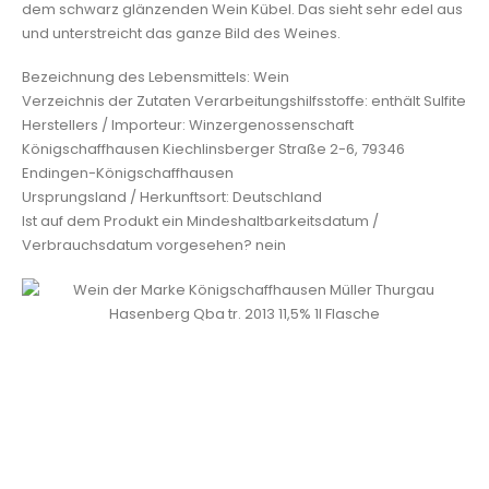
dem schwarz glänzenden Wein Kübel. Das sieht sehr edel aus
und unterstreicht das ganze Bild des Weines.
Bezeichnung des Lebensmittels: Wein
Verzeichnis der Zutaten Verarbeitungshilfsstoffe: enthält Sulfite
Herstellers / Importeur: Winzergenossenschaft
Königschaffhausen Kiechlinsberger Straße 2-6, 79346
Endingen-Königschaffhausen
Ursprungsland / Herkunftsort: Deutschland
Ist auf dem Produkt ein Mindeshaltbarkeitsdatum /
Verbrauchsdatum vorgesehen? nein