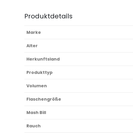
Produktdetails
Marke
Alter
Herkunftsland
Produkttyp
Volumen
Flaschengröße
Mash Bill
Rauch