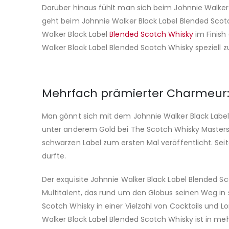
Darüber hinaus fühlt man sich beim Johnnie Walker 
geht beim Johnnie Walker Black Label Blended Sco
Walker Black Label
Blended Scotch Whisky
im Finish
Walker Black Label Blended Scotch Whisky speziell z
Mehrfach prämierter Charmeur: 
Man gönnt sich mit dem Johnnie Walker Black Label
unter anderem Gold bei The Scotch Whisky Masters 
schwarzen Label zum ersten Mal veröffentlicht. Seit
durfte.
Der exquisite Johnnie Walker Black Label Blended Sco
Multitalent, das rund um den Globus seinen Weg in s
Scotch Whisky in einer Vielzahl von Cocktails und 
Walker Black Label Blended Scotch Whisky ist in meh