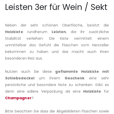
Leisten 3er für Wein / Sekt
Neben der sehr schönen Oberfläche, besitzt die
Holzkiste
rundherum
Leisten
, die ihr zusätzliche
Stabilität verleihen. Die Kiste vermittelt einem
unmittelbar das Gefühl die Flaschen vom Hersteller
bekommen zu haben und das macht auch ihren
besonderen Reiz aus.
Nutzen auch Sie diese
geflammte Holzkiste mit
Schiebedeckel
um ihrem
Geschenk
eine sehr
persönliche und besondere Note zu schenken. Gibt es
denn eine edlere Verpackung als eine
Holzkiste
für
Champagner
?
Bitte beachten Sie dass die Abgebildeten Flaschen sowie