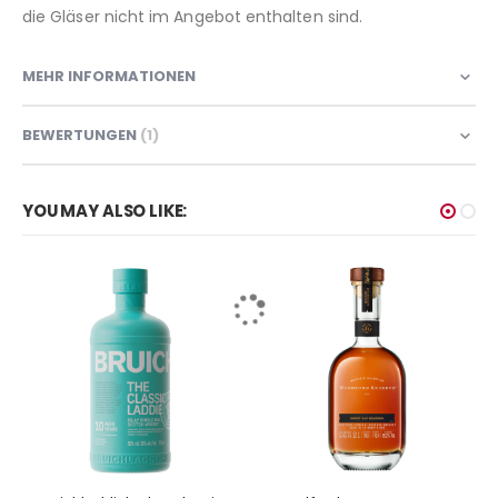
die Gläser nicht im Angebot enthalten sind.
MEHR INFORMATIONEN
BEWERTUNGEN
1
YOU MAY ALSO LIKE: