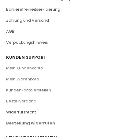
Barrierefreiheitserklaerung
Zahlung und Versand
AGB
Verpackungshinweis
KUNDEN SUPPORT
Mein Kundenkonto
Mein Warenkorb
Kundenkonto erstellen
Bestellvorgang
Widerrufsrecht
Bestellung widerrufen