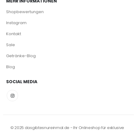
MEHR INFORMATIONEN
Shopbewertungen
Instagram
Kontakt
Sale
Getränke-Blog
Blog
SOCIAL MEDIA
© 2025 dasgibtesnureinmal.de - Ihr Onlineshop für exklusive