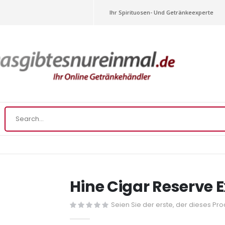
Ihr Spirituosen- Und Getränkeexperte
Hine Cigar Reserve E
Seien Sie der erste, der dieses Pr