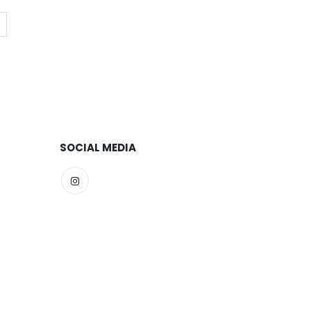
SOCIAL MEDIA