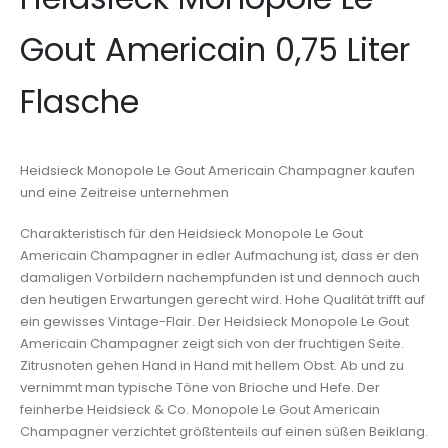
Gout Americain 0,75 Liter
Flasche
Heidsieck Monopole Le Gout Americain Champagner kaufen
und eine Zeitreise unternehmen
Charakteristisch für den Heidsieck Monopole Le Gout
Americain Champagner in edler Aufmachung ist, dass er den
damaligen Vorbildern nachempfunden ist und dennoch auch
den heutigen Erwartungen gerecht wird. Hohe Qualität trifft auf
ein gewisses Vintage-Flair. Der Heidsieck Monopole Le Gout
Americain Champagner zeigt sich von der fruchtigen Seite.
Zitrusnoten gehen Hand in Hand mit hellem Obst. Ab und zu
vernimmt man typische Töne von Brioche und Hefe. Der
feinherbe Heidsieck & Co. Monopole Le Gout Americain
Champagner verzichtet größtenteils auf einen süßen Beiklang.