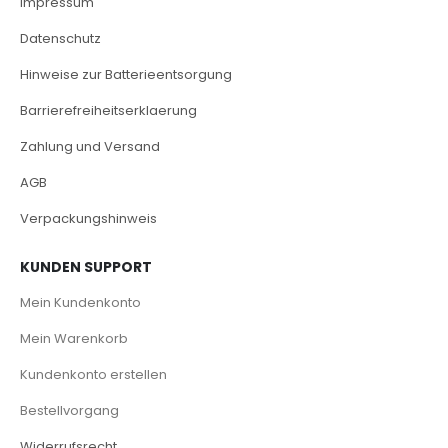
Impressum
Datenschutz
Hinweise zur Batterieentsorgung
Barrierefreiheitserklaerung
Zahlung und Versand
AGB
Verpackungshinweis
KUNDEN SUPPORT
Mein Kundenkonto
Mein Warenkorb
Kundenkonto erstellen
Bestellvorgang
Widerrufsrecht