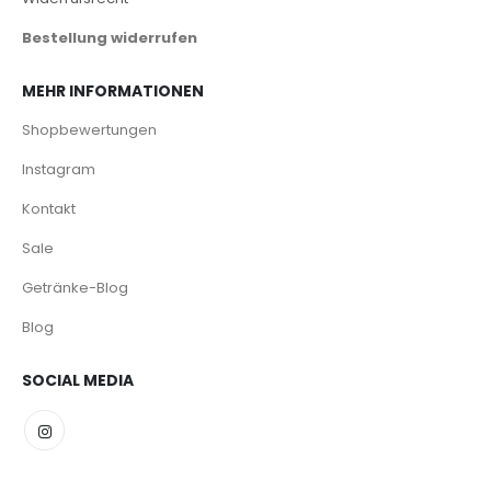
Bestellung widerrufen
MEHR INFORMATIONEN
Shopbewertungen
Instagram
Kontakt
Sale
Getränke-Blog
Blog
SOCIAL MEDIA