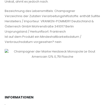
Unikat, ahmt es jedoch nach.
Bezeichnung des Lebensmittels: Champagner
Verzeichnis der Zutaten Verarbeitungshilfsstoffe: enthält Sulfite
Herstellers / Importeur: VRANKEN-POMMERY Deutschland &
Österreich GmbH Mohrenstraße 3410117 Berlin
Ursprungsland / Herkunftsort: Frankreich
Ist auf dem Produkt ein Mindeshaltbarkeitsdatum /
Verbrauchsdatum vorgesehen? nein
INFORMATIONEN