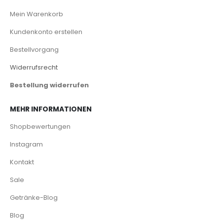
Mein Warenkorb
Kundenkonto erstellen
Bestellvorgang
Widerrufsrecht
Bestellung widerrufen
MEHR INFORMATIONEN
Shopbewertungen
Instagram
Kontakt
Sale
Getränke-Blog
Blog