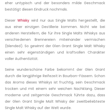
eher untypisch und der besonders milde Geschmack
bestätigt diesen Eindruck nochmals.
Dieser
Whisky
wird nur aus Single Malts hergestellt, die
aus einer einzigen Destillerie kommen. Nicht wie bei
anderen Herstellern, die für ihre Single Malts Whiskys aus
verschiedenen Brennereien miteinander vermischen
(blended). So gewinnt der Glen Grant Single Malt Whisky
einen sehr eigenständigen und kraftvollen Charakter
voller Authentizität.
Seine wunderschöne Farbe bekommt der Glen Grant
durch die langjährige Reifezeit in Bourbon-Fässern. Schon
das Aroma dieses Whiskys ist fruchtig, sein Geschmack
trocken und mit einem sehr weichen Nachklang. Dieser
moderne und zeitgemäe Geschmack führte dazu, dass
der Glen Grant Single Malt Whisky der zweitbeliebteste
Single Malt Whisky auf der Welt wurde.