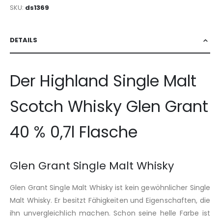
SKU
ds1369
DETAILS
Der Highland Single Malt
Scotch Whisky Glen Grant
40 % 0,7l Flasche
Glen Grant Single Malt Whisky
Glen Grant Single Malt Whisky ist kein gewöhnlicher Single
Malt Whisky. Er besitzt Fähigkeiten und Eigenschaften, die
ihn unvergleichlich machen. Schon seine helle Farbe ist