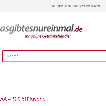
Ihr Spirituosen- Und Getränkeexperte
ot 41% 0,5l Flasche