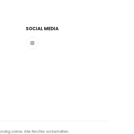
SOCIAL MEDIA
nstig online. Alle Rechte vorbehalten.