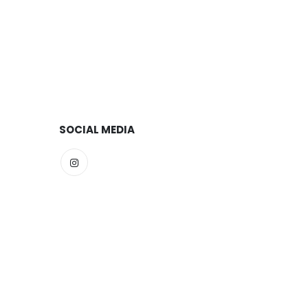
SOCIAL MEDIA