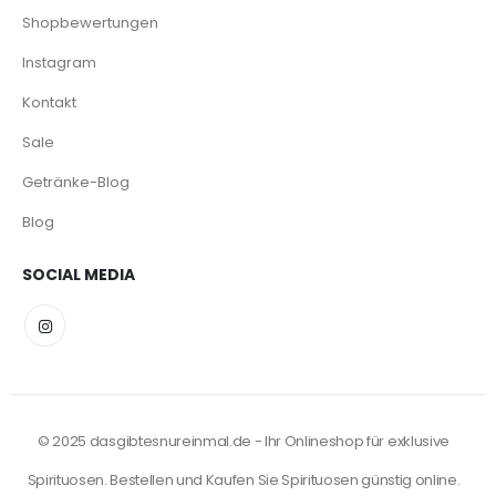
Shopbewertungen
Instagram
Kontakt
Sale
Getränke-Blog
Blog
SOCIAL MEDIA
© 2025 dasgibtesnureinmal.de - Ihr Onlineshop für exklusive
Spirituosen. Bestellen und Kaufen Sie Spirituosen günstig online.