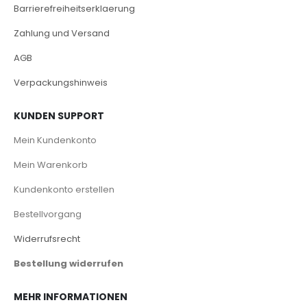
Barrierefreiheitserklaerung
Zahlung und Versand
AGB
Verpackungshinweis
KUNDEN SUPPORT
Mein Kundenkonto
Mein Warenkorb
Kundenkonto erstellen
Bestellvorgang
Widerrufsrecht
Bestellung widerrufen
MEHR INFORMATIONEN