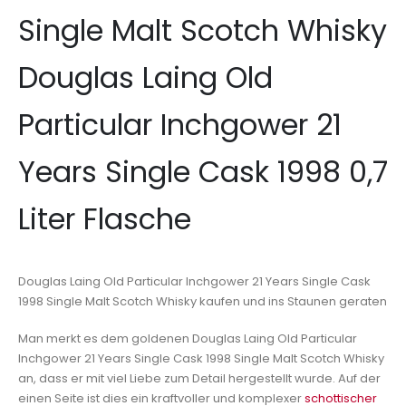
Single Malt Scotch Whisky
Douglas Laing Old
Particular Inchgower 21
Years Single Cask 1998 0,7
Liter Flasche
Douglas Laing Old Particular Inchgower 21 Years Single Cask
1998 Single Malt Scotch Whisky kaufen und ins Staunen geraten
Man merkt es dem goldenen Douglas Laing Old Particular
Inchgower 21 Years Single Cask 1998 Single Malt Scotch Whisky
an, dass er mit viel Liebe zum Detail hergestellt wurde. Auf der
einen Seite ist dies ein kraftvoller und komplexer
schottischer