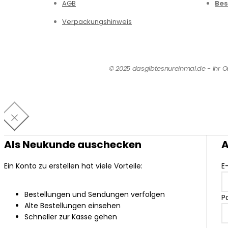
AGB
Bes
Verpackungshinweis
© 2025 dasgibtesnureinmal.de - Ihr Onl
Als Neukunde auschecken
A
Ein Konto zu erstellen hat viele Vorteile:
E
Bestellungen und Sendungen verfolgen
P
Alte Bestellungen einsehen
Schneller zur Kasse gehen