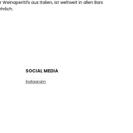
Weinaperitifs aus Italien, ist weltweit in allen Bars
hrlich.
SOCIAL MEDIA
Instagram