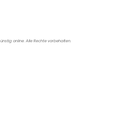
ünstig online. Alle Rechte vorbehalten.