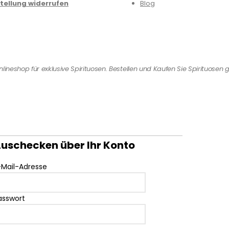
tellung widerrufen
Blog
ineshop für exklusive Spirituosen. Bestellen und Kaufen Sie Spirituosen g
uschecken über Ihr Konto
-Mail-Adresse
asswort