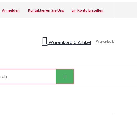
Anmelden
Kontaktieren Sie Uns
Ein Konto Erstellen
Warenkorb
Warenkorb
0
Artikel