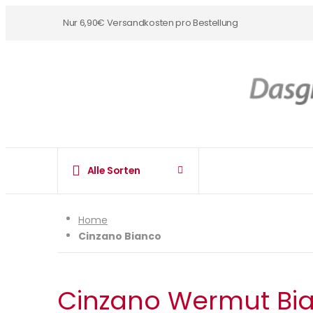
Nur 6,90€ Versandkosten pro Bestellung
Alle Sorten
Home
Cinzano Bianco
Cinzano Wermut Bia